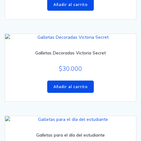
Añadir al carrito
Galletas Decoradas Victoria Secret
$
30.000
Añadir al carrito
Galletas para el día del estudiante