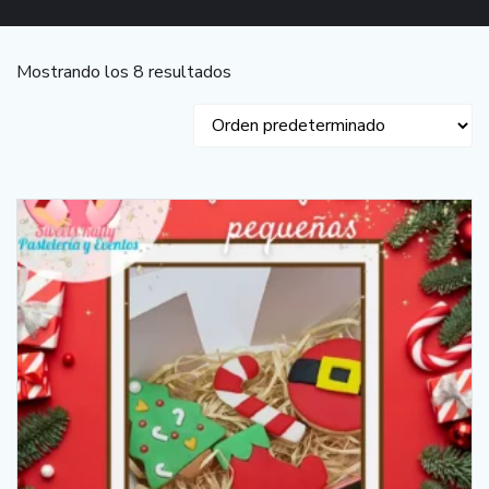
Mostrando los 8 resultados