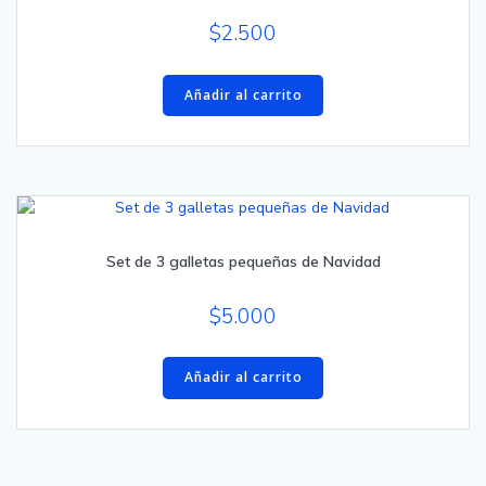
$
2.500
Añadir al carrito
Set de 3 galletas pequeñas de Navidad
$
5.000
Añadir al carrito