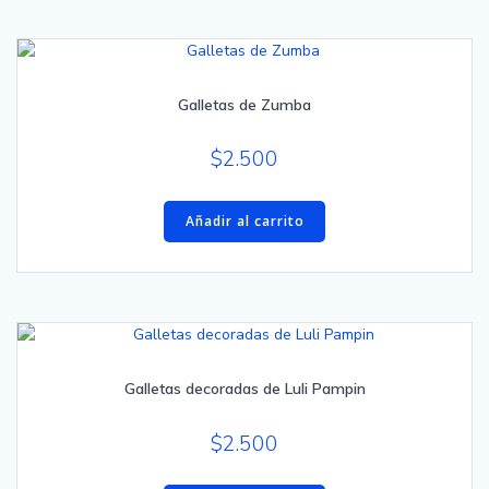
Galletas de Zumba
$
2.500
Añadir al carrito
Galletas decoradas de Luli Pampin
$
2.500