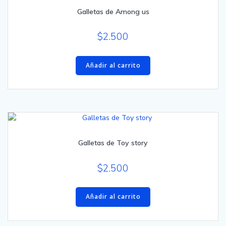
Galletas de Among us
$
2.500
Añadir al carrito
Galletas de Toy story
$
2.500
Añadir al carrito