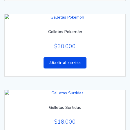
Galletas Pokemón
$
30.000
Añadir al carrito
Galletas Surtidas
$
18.000