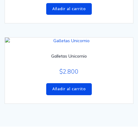
Añadir al carrito
Galletas Unicornio
$
2.800
Añadir al carrito