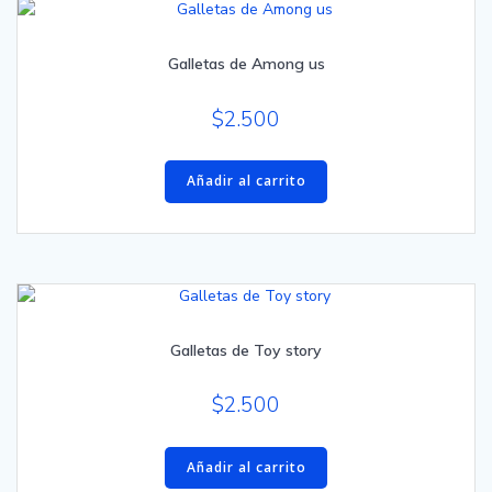
Galletas de Among us
$
2.500
Añadir al carrito
Galletas de Toy story
$
2.500
Añadir al carrito