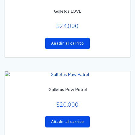
Galletas LOVE
$
24.000
Añadir al carrito
Galletas Paw Patrol
$
20.000
Añadir al carrito