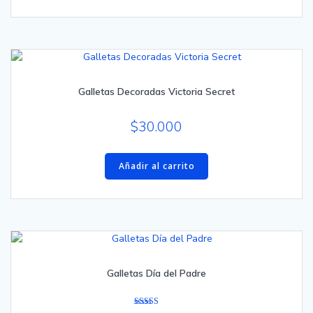
Galletas Decoradas Victoria Secret
$
30.000
Añadir al carrito
Galletas Día del Padre