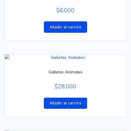
$
6.000
Añadir al carrito
Galletas Animales
$
28.000
Añadir al carrito