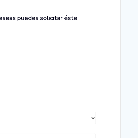
eseas puedes solicitar éste