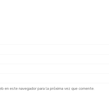
web en este navegador para la próxima vez que comente.