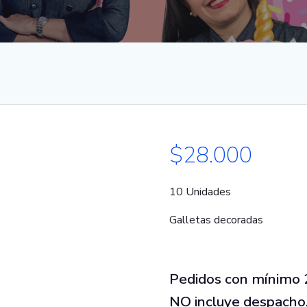
$
28.000
10 Unidades
Galletas decoradas
Pedidos con mínimo 2
NO incluye despacho, 