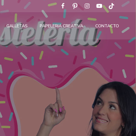
GALLETAS
PAPELERIA CREATIVA
CONTACTO