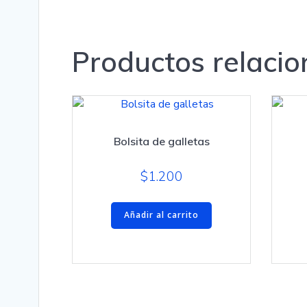
Productos relaci
Bolsita de galletas
$
1.200
Añadir al carrito