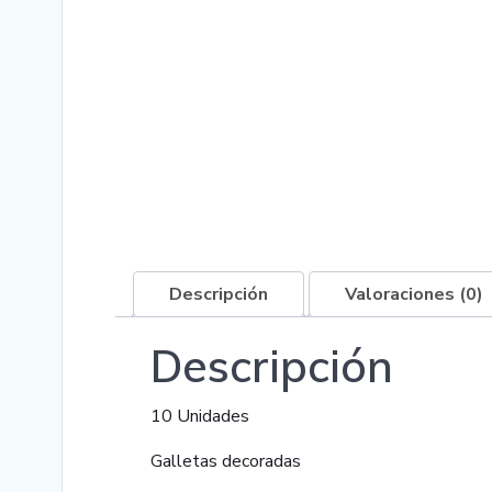
Descripción
Valoraciones (0)
Descripción
10 Unidades
Galletas decoradas