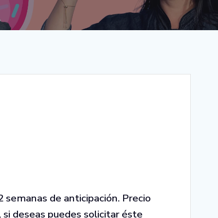
 semanas de anticipación. Precio
si deseas puedes solicitar éste