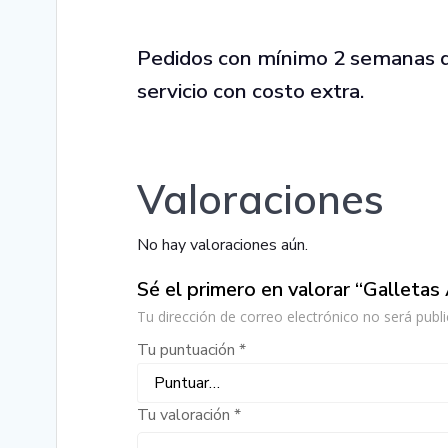
Pedidos con mínimo 2 semanas de 
servicio con costo extra.
Valoraciones
No hay valoraciones aún.
Sé el primero en valorar “Galletas
Tu dirección de correo electrónico no será publi
Tu puntuación
*
Tu valoración
*