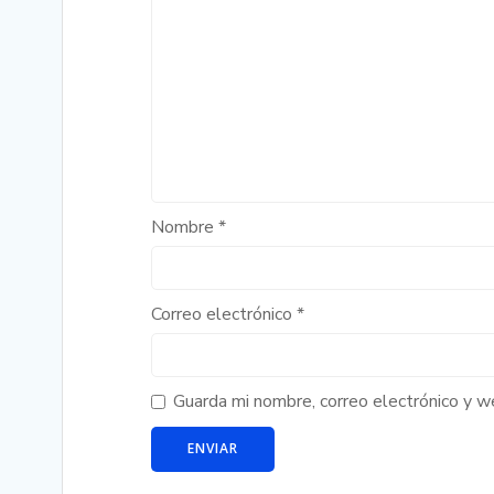
Nombre
*
Correo electrónico
*
Guarda mi nombre, correo electrónico y 