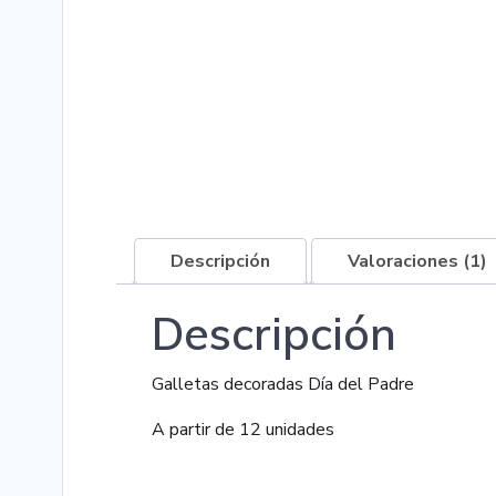
Descripción
Valoraciones (1)
Descripción
Galletas decoradas Día del Padre
A partir de 12 unidades