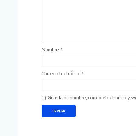
Nombre
*
Correo electrónico
*
Guarda mi nombre, correo electrónico y 