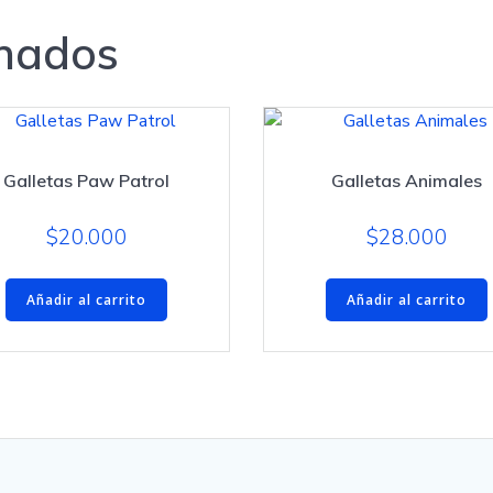
onados
Galletas Paw Patrol
Galletas Animales
$
20.000
$
28.000
Añadir al carrito
Añadir al carrito