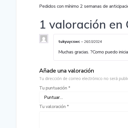
Pedidos con mínimo 2 semanas de anticipación
1 valoración en
tukyuycswc
–
26/10/2024
Muchas gracias. ?Como puedo inicia
Añade una valoración
Tu dirección de correo electrónico no será publi
Tu puntuación
*
Tu valoración
*