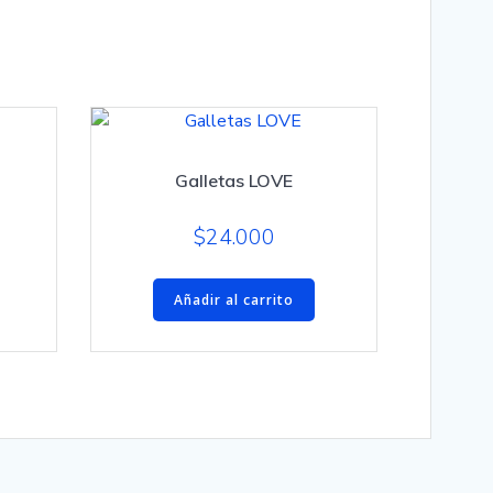
Galletas LOVE
$
24.000
Añadir al carrito