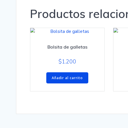
Productos relaci
Bolsita de galletas
$
1.200
Añadir al carrito