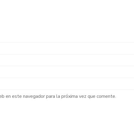
web en este navegador para la próxima vez que comente.