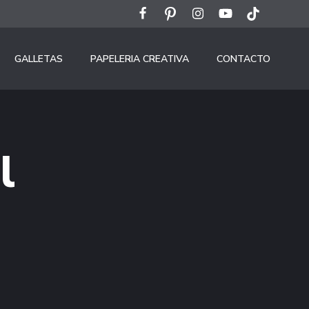
GALLETAS
PAPELERIA CREATIVA
CONTACTO
l