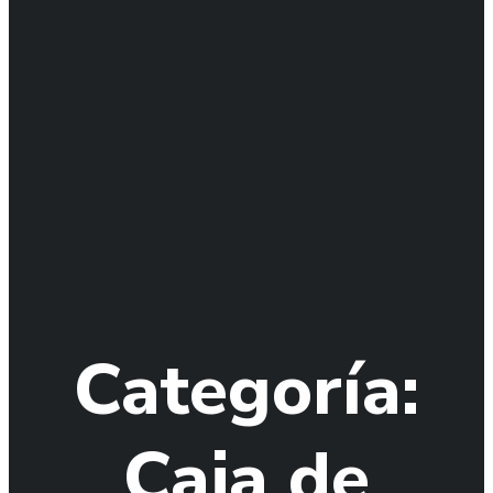
Categoría:
Caja de