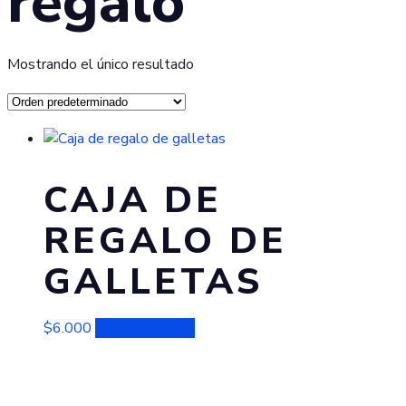
regalo
Mostrando el único resultado
CAJA DE
REGALO DE
GALLETAS
$
6.000
Añadir al carrito