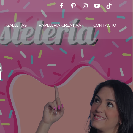
GALLETAS
PAPELERIA CREATIVA
CONTACTO
i