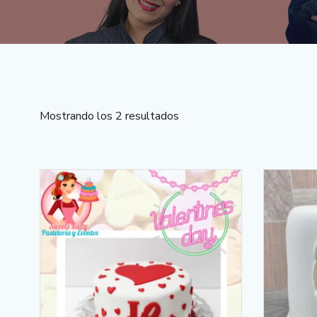
Mostrando los 2 resultados