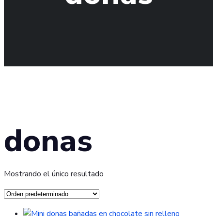
donas
Mostrando el único resultado