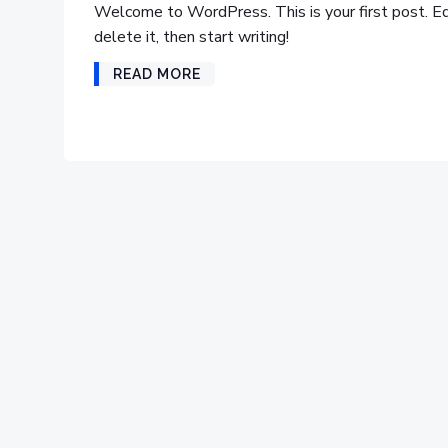
Welcome to WordPress. This is your first post. Ed
delete it, then start writing!
READ MORE