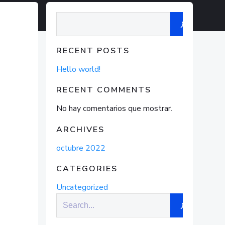
Buscar
RECENT POSTS
Hello world!
RECENT COMMENTS
No hay comentarios que mostrar.
ARCHIVES
octubre 2022
CATEGORIES
Uncategorized
Buscar