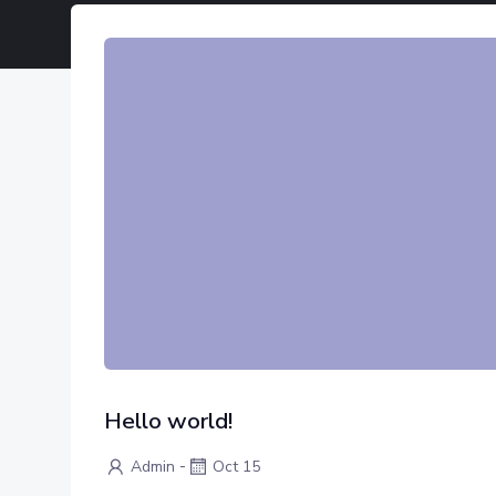
Hello world!
-
Admin
Oct 15