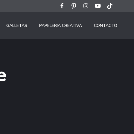
GALLETAS
PAPELERIA CREATIVA
CONTACTO
e