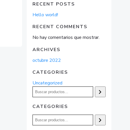
RECENT POSTS
Hello world!
RECENT COMMENTS
No hay comentarios que mostrar.
ARCHIVES
octubre 2022
CATEGORIES
Uncategorized
Buscar
CATEGORIES
Buscar