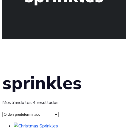
sprinkles
Mostrando los 4 resultados