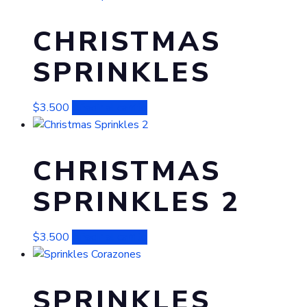
CHRISTMAS
SPRINKLES
$
3.500
Añadir al carrito
CHRISTMAS
SPRINKLES 2
$
3.500
Añadir al carrito
SPRINKLES