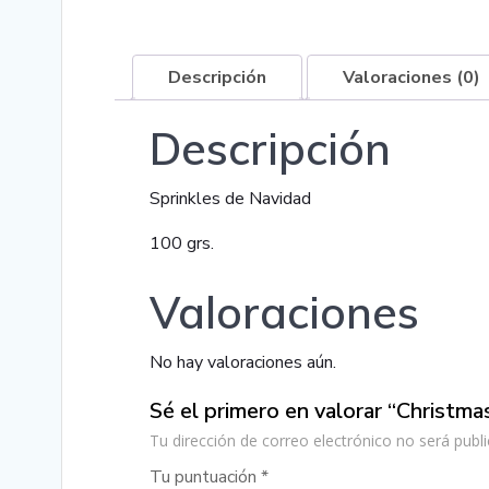
Descripción
Valoraciones (0)
Descripción
Sprinkles de Navidad
100 grs.
Valoraciones
No hay valoraciones aún.
Sé el primero en valorar “Christma
Tu dirección de correo electrónico no será publi
Tu puntuación
*