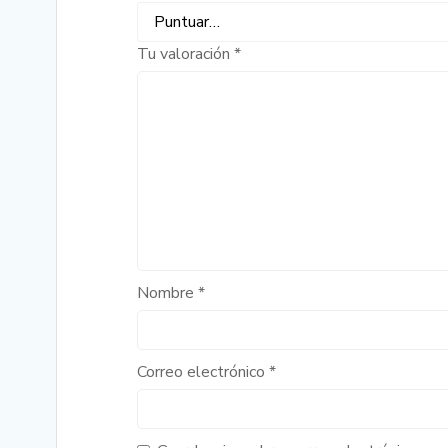
Tu valoración
*
Nombre
*
Correo electrónico
*