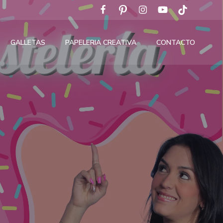
GALLETAS
PAPELERIA CREATIVA
CONTACTO