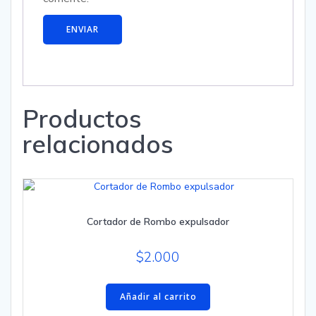
Productos
relacionados
Cortador de Rombo expulsador
$
2.000
Añadir al carrito