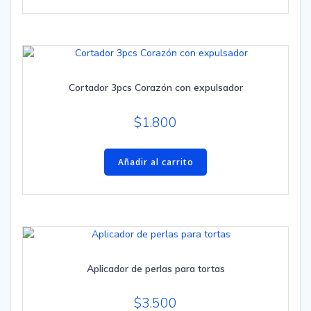
Cortador 3pcs Corazón con expulsador
$
1.800
Añadir al carrito
Aplicador de perlas para tortas
$
3.500