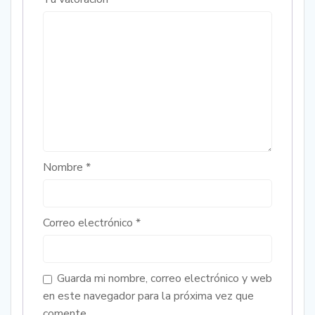
Nombre
*
Correo electrónico
*
Guarda mi nombre, correo electrónico y web
en este navegador para la próxima vez que
comente.