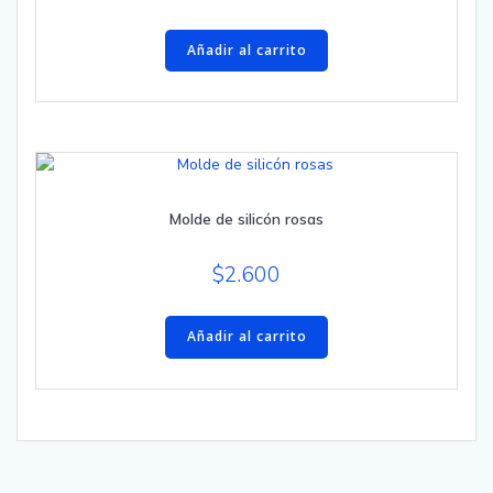
Añadir al carrito
Molde de silicón rosas
$
2.600
Añadir al carrito