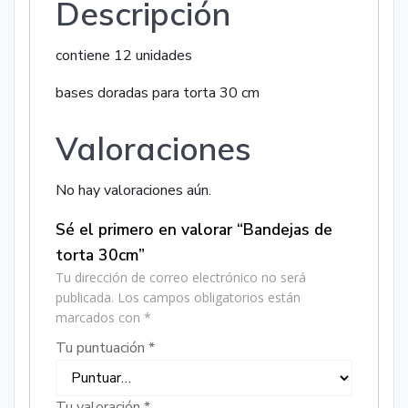
Descripción
contiene 12 unidades
bases doradas para torta 30 cm
Valoraciones
No hay valoraciones aún.
Sé el primero en valorar “Bandejas de
torta 30cm”
Tu dirección de correo electrónico no será
publicada.
Los campos obligatorios están
marcados con
*
Tu puntuación
*
Tu valoración
*