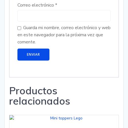
Correo electrónico
*
Guarda mi nombre, correo electrónico y web
en este navegador para la próxima vez que
comente.
Productos
relacionados