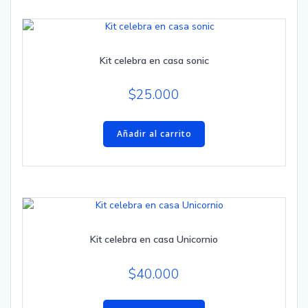
Kit celebra en casa sonic
$
25.000
Añadir al carrito
Kit celebra en casa Unicornio
$
40.000