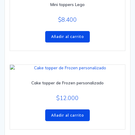
Mini toppers Lego
$
8.400
Añadir al carrito
Cake topper de Frozen personalizado
$
12.000
Añadir al carrito