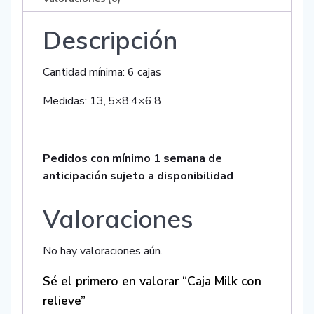
Descripción
Cantidad mínima: 6 cajas
Medidas: 13,.5×8.4×6.8
Pedidos con mínimo 1 semana de
anticipación sujeto a disponibilidad
Valoraciones
No hay valoraciones aún.
Sé el primero en valorar “Caja Milk con
relieve”