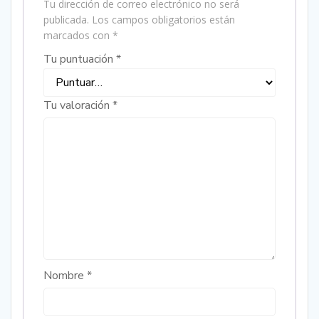
Tu dirección de correo electrónico no será
publicada.
Los campos obligatorios están
marcados con
*
Tu puntuación
*
Tu valoración
*
Nombre
*