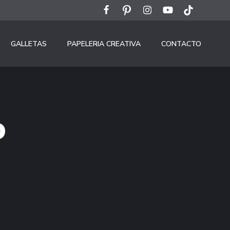
GALLETAS
PAPELERIA CREATIVA
CONTACTO
o