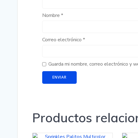
Nombre
*
Correo electrónico
*
Guarda mi nombre, correo electrónico y 
Productos relaci