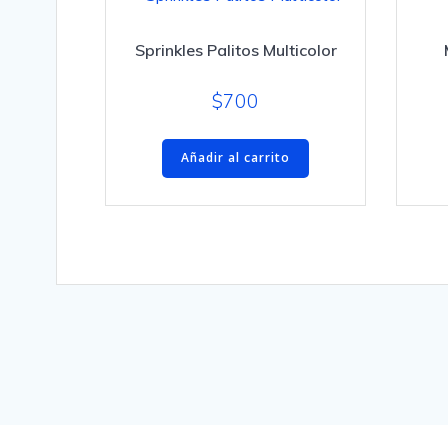
Sprinkles Palitos Multicolor
$
700
Añadir al carrito