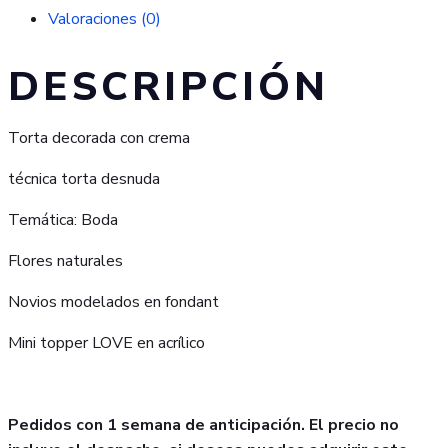
Valoraciones (0)
DESCRIPCIÓN
Torta decorada con crema
técnica torta desnuda
Temática: Boda
Flores naturales
Novios modelados en fondant
Mini topper LOVE en acrílico
Pedidos con 1 semana de anticipación. El precio no