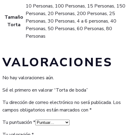
10 Personas, 100 Personas, 15 Personas, 150
Personas, 20 Personas, 200 Personas, 25
Tamaño
Personas, 30 Personas, 4 a 6 personas, 40
Torta
Personas, 50 Personas, 60 Personas, 80
Personas
VALORACIONES
No hay valoraciones aún.
Sé el primero en valorar “Torta de boda”
Tu dirección de correo electrónico no será publicada.
Los
campos obligatorios están marcados con
*
Tu puntuación
*
Tu valoración
*