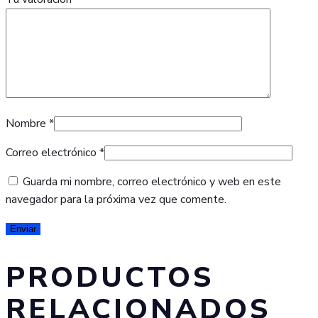
Nombre
*
Correo electrónico
*
Guarda mi nombre, correo electrónico y web en este
navegador para la próxima vez que comente.
PRODUCTOS
RELACIONADOS