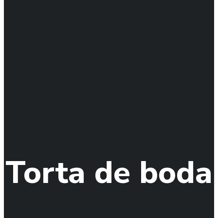
Torta de boda