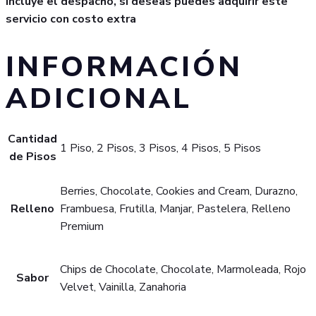
incluye el despacho, si deseas puedes adquirir este
servicio con costo extra
INFORMACIÓN
ADICIONAL
Cantidad
1 Piso, 2 Pisos, 3 Pisos, 4 Pisos, 5 Pisos
de Pisos
Berries, Chocolate, Cookies and Cream, Durazno,
Relleno
Frambuesa, Frutilla, Manjar, Pastelera, Relleno
Premium
Chips de Chocolate, Chocolate, Marmoleada, Rojo
Sabor
Velvet, Vainilla, Zanahoria