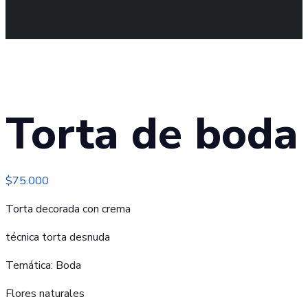
Torta de boda
$
75.000
Torta decorada con crema
técnica torta desnuda
Temática: Boda
Flores naturales