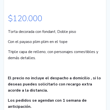
$
120.000
Torta decorada con fondant, Doble piso
Con el payaso plim plim en el tope
Triple capa de relleno, con personajes comestibles y
demás detalles.
El precio no incluye el despacho a domicilio , si lo
deseas puedes solicitarlo con recargo extra
acorde a la distancia.
Los pedidos se agendan con 1 semana de
anticipación.