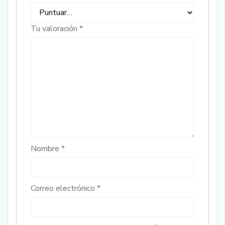
Tu valoración
*
Nombre
*
Correo electrónico
*