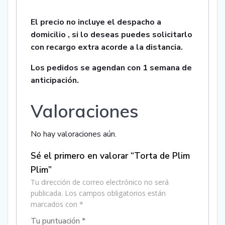
El precio no incluye el despacho a
domicilio , si lo deseas puedes solicitarlo
con recargo extra acorde a la distancia.
Los pedidos se agendan con 1 semana de
anticipación.
Valoraciones
No hay valoraciones aún.
Sé el primero en valorar “Torta de Plim
Plim”
Tu dirección de correo electrónico no será
publicada.
Los campos obligatorios están
marcados con
*
Tu puntuación
*