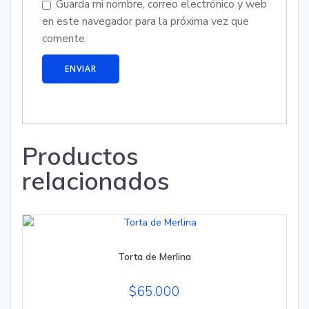
Guarda mi nombre, correo electrónico y web
en este navegador para la próxima vez que
comente.
Productos
relacionados
Torta de Merlina
$
65.000