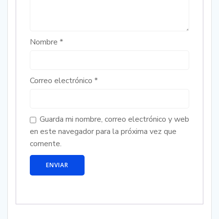
Nombre
*
Correo electrónico
*
Guarda mi nombre, correo electrónico y web
en este navegador para la próxima vez que
comente.