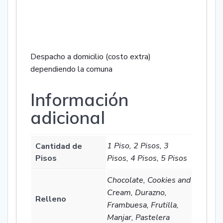
Despacho a domicilio (costo extra)
dependiendo la comuna
Información
adicional
1 Piso, 2 Pisos, 3
Cantidad de
Pisos
Pisos, 4 Pisos, 5 Pisos
Chocolate, Cookies and
Cream, Durazno,
Relleno
Frambuesa, Frutilla,
Manjar, Pastelera