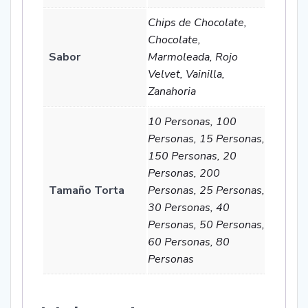
Chips de Chocolate,
Chocolate,
Sabor
Marmoleada, Rojo
Velvet, Vainilla,
Zanahoria
10 Personas, 100
Personas, 15 Personas,
150 Personas, 20
Personas, 200
Tamaño Torta
Personas, 25 Personas,
30 Personas, 40
Personas, 50 Personas,
60 Personas, 80
Personas