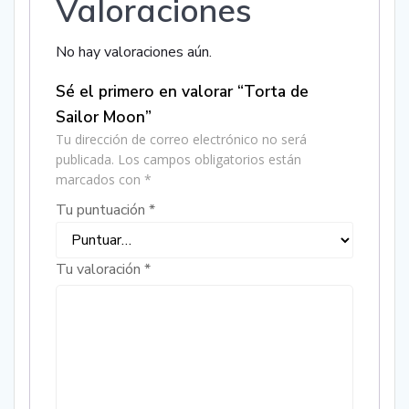
Valoraciones
No hay valoraciones aún.
Sé el primero en valorar “Torta de
Sailor Moon”
Tu dirección de correo electrónico no será
publicada.
Los campos obligatorios están
marcados con
*
Tu puntuación
*
Tu valoración
*