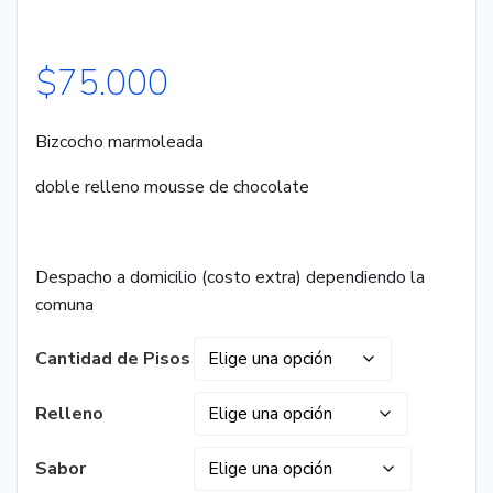
$
75.000
Bizcocho marmoleada
doble relleno mousse de chocolate
Despacho a domicilio (costo extra) dependiendo la
comuna
Cantidad de Pisos
Relleno
Sabor