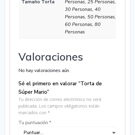
Tamaño Torta
Personas, 25 Personas,
30 Personas, 40
Personas, 50 Personas,
60 Personas, 80
Personas
Valoraciones
No hay valoraciones aún.
Sé el primero en valorar “Torta de
Súper Mario”
Tu dirección de correo electrónico no será
publicada.
Los campos obligatorios están
marcados con
*
Tu puntuación
*