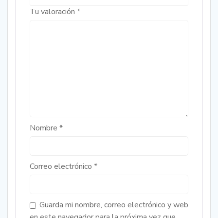
Tu valoración
*
Nombre
*
Correo electrónico
*
Guarda mi nombre, correo electrónico y web
en este navegador para la próxima vez que