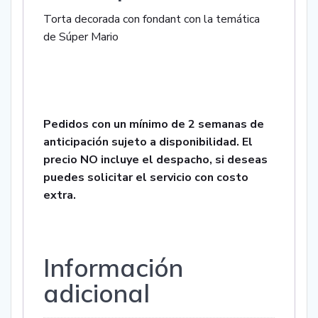
Torta decorada con fondant con la temática
de Súper Mario
Pedidos con un mínimo de 2 semanas de
anticipación sujeto a disponibilidad. El
precio NO incluye el despacho, si deseas
puedes solicitar el servicio con costo
extra.
Información
adicional