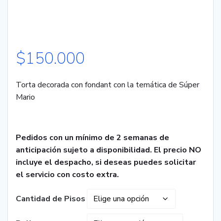
$
150.000
Torta decorada con fondant con la temática de Súper
Mario
Pedidos con un mínimo de 2 semanas de
anticipación sujeto a disponibilidad. El precio NO
incluye el despacho, si deseas puedes solicitar
el servicio con costo extra.
Cantidad de Pisos