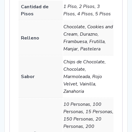
1 Piso, 2 Pisos, 3
Cantidad de
Pisos
Pisos, 4 Pisos, 5 Pisos
Chocolate, Cookies and
Cream, Durazno,
Relleno
Frambuesa, Frutilla,
Manjar, Pastelera
Chips de Chocolate,
Chocolate,
Sabor
Marmoleada, Rojo
Velvet, Vainilla,
Zanahoria
10 Personas, 100
Personas, 15 Personas,
150 Personas, 20
Personas, 200