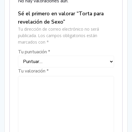
No hay valoraciones aún.
Sé el primero en valorar “Torta para
revelación de Sexo”
Tu dirección de correo electrónico no será
publicada.
Los campos obligatorios están
marcados con
*
Tu puntuación
*
Tu valoración
*