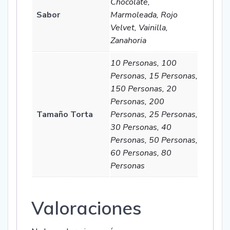
Chocolate,
Sabor
Marmoleada, Rojo
Velvet, Vainilla,
Zanahoria
10 Personas, 100
Personas, 15 Personas,
150 Personas, 20
Personas, 200
Tamaño Torta
Personas, 25 Personas,
30 Personas, 40
Personas, 50 Personas,
60 Personas, 80
Personas
Valoraciones