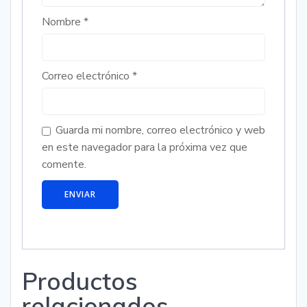
Nombre
*
Correo electrónico
*
Guarda mi nombre, correo electrónico y web
en este navegador para la próxima vez que
comente.
Productos
relacionados