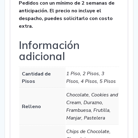
Pedidos con un mínimo de 2 semanas de
anticipación. El precio no incluye el
despacho, puedes solicitarlo con costo
extra.
Información
adicional
1 Piso, 2 Pisos, 3
Cantidad de
Pisos
Pisos, 4 Pisos, 5 Pisos
Chocolate, Cookies and
Cream, Durazno,
Relleno
Frambuesa, Frutilla,
Manjar, Pastelera
Chips de Chocolate,