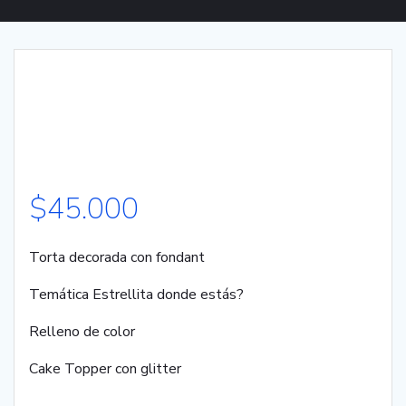
$
45.000
Torta decorada con fondant
Temática Estrellita donde estás?
Relleno de color
Cake Topper con glitter