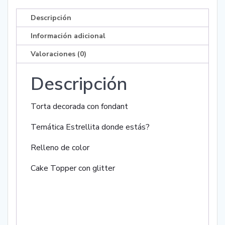
cantidad
Descripción
Información adicional
Valoraciones (0)
Descripción
Torta decorada con fondant
Temática Estrellita donde estás?
Relleno de color
Cake Topper con glitter