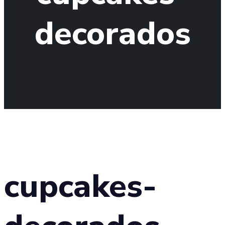
decorados
cupcakes-