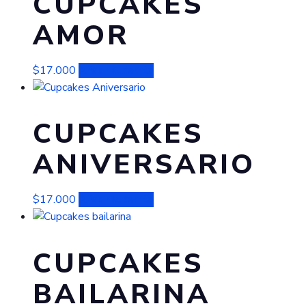
CUPCAKES
AMOR
$
17.000
Añadir al carrito
CUPCAKES
ANIVERSARIO
$
17.000
Añadir al carrito
CUPCAKES
BAILARINA