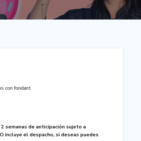
os con fondant
2 semanas de anticipación sujeto a
 NO incluye el despacho, si deseas puedes