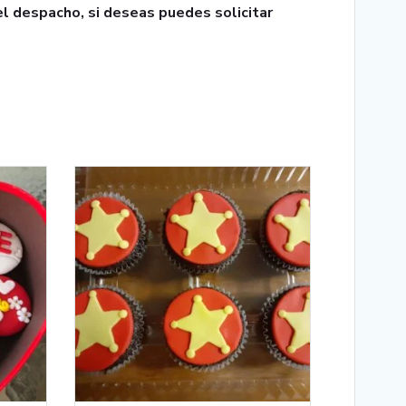
el despacho, si deseas puedes solicitar