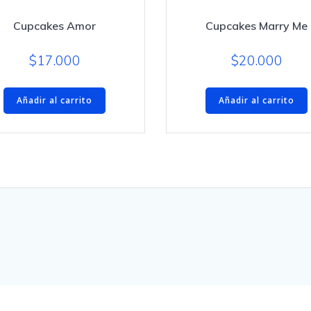
Cupcakes Amor
Cupcakes Marry Me
$
17.000
$
20.000
Añadir al carrito
Añadir al carrito