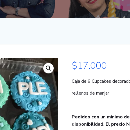
$
17.000
Caja de 6 Cupcakes decorad
rellenos de manjar
Pedidos con un mínimo de 
disponibilidad. El precio