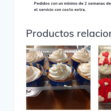
Pedidos con un mínimo de 2 semanas de a
el servicio con costo extra.
Productos relaci