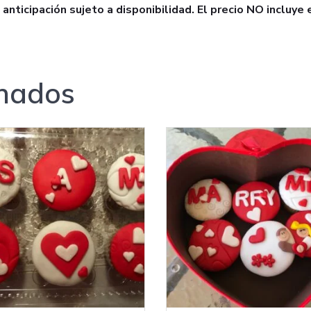
nticipación sujeto a disponibilidad. El precio NO incluye 
onados