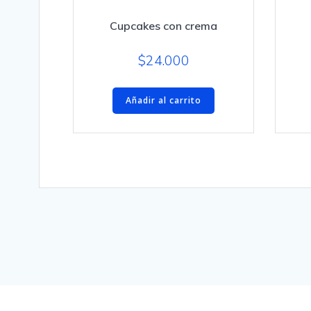
Cupcakes con crema
$
24.000
Añadir al carrito