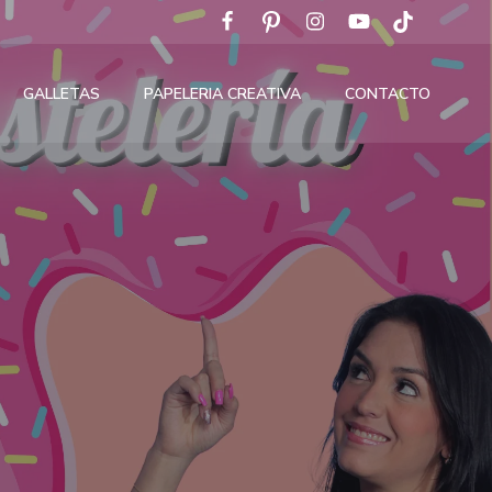
GALLETAS
PAPELERIA CREATIVA
CONTACTO