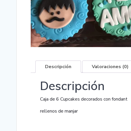
Descripción
Valoraciones (0)
Descripción
Caja de 6 Cupcakes decorados con fondant
rellenos de manjar