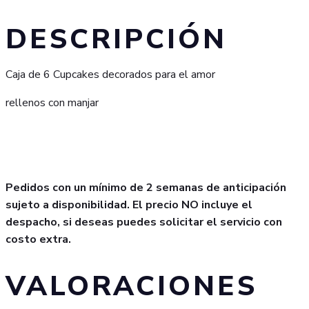
DESCRIPCIÓN
Caja de 6 Cupcakes decorados para el amor
rellenos con manjar
Pedidos con un mínimo de 2 semanas de anticipación
sujeto a disponibilidad. El precio NO incluye el
despacho, si deseas puedes solicitar el servicio con
costo extra.
VALORACIONES