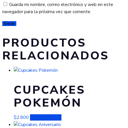
Guarda mi nombre, correo electrónico y web en este
navegador para la próxima vez que comente.
PRODUCTOS
RELACIONADOS
CUPCAKES
POKEMÓN
$
2.800
Añadir al carrito