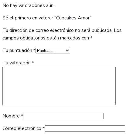
No hay valoraciones aún.
Sé el primero en valorar “Cupcakes Amor”
Tu dirección de correo electrónico no será publicada.
Los
campos obligatorios están marcados con
*
Tu puntuación
*
Tu valoración
*
Nombre
*
Correo electrónico
*