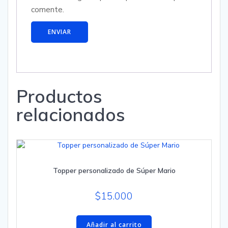
comente.
Productos
relacionados
Topper personalizado de Súper Mario
$
15.000
Añadir al carrito