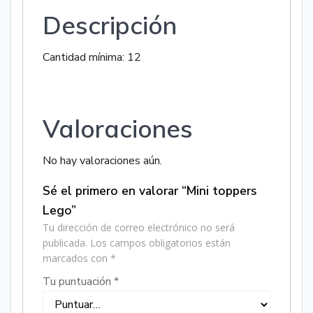
Descripción
Cantidad mínima: 12
Valoraciones
No hay valoraciones aún.
Sé el primero en valorar “Mini toppers
Lego”
Tu dirección de correo electrónico no será
publicada.
Los campos obligatorios están
marcados con
*
Tu puntuación
*