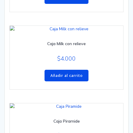
Caja Milk con relieve
$
4.000
Añadir al carrito
Caja Piramide