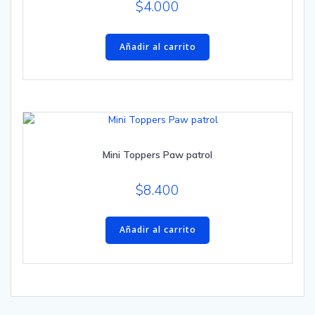
$
4.000
Añadir al carrito
Mini Toppers Paw patrol
$
8.400
Añadir al carrito