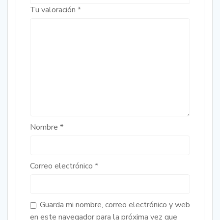
Tu valoración
*
Nombre
*
Correo electrónico
*
Guarda mi nombre, correo electrónico y web
en este navegador para la próxima vez que