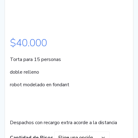
$
40.000
Torta para 15 personas
doble relleno
robot modelado en fondant
Despachos con recargo extra acorde a la distancia
Cantidad de Pisos