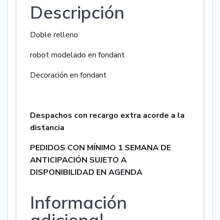
Descripción
Doble relleno
robot modelado en fondant
Decoración en fondant
Despachos con recargo extra acorde a la
distancia
PEDIDOS CON MÍNIMO 1 SEMANA DE
ANTICIPACIÓN SUJETO A
DISPONIBILIDAD EN AGENDA
Información