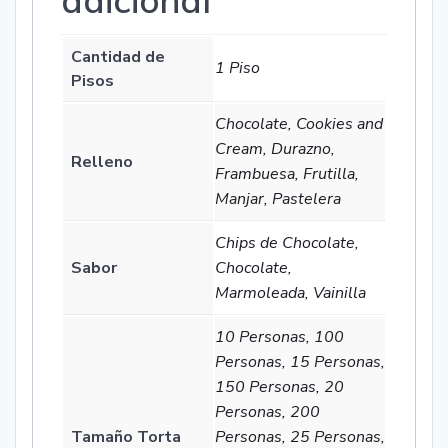
adicional
Cantidad de
1 Piso
Pisos
Chocolate, Cookies and
Cream, Durazno,
Relleno
Frambuesa, Frutilla,
Manjar, Pastelera
Chips de Chocolate,
Sabor
Chocolate,
Marmoleada, Vainilla
10 Personas, 100
Personas, 15 Personas,
150 Personas, 20
Personas, 200
Tamaño Torta
Personas, 25 Personas,