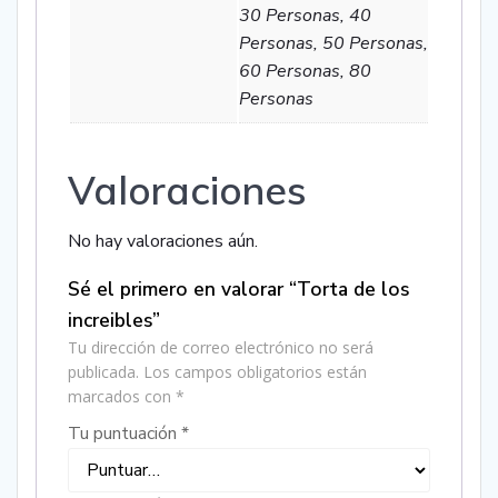
30 Personas, 40
Personas, 50 Personas,
60 Personas, 80
Personas
Valoraciones
No hay valoraciones aún.
Sé el primero en valorar “Torta de los
increibles”
Tu dirección de correo electrónico no será
publicada.
Los campos obligatorios están
marcados con
*
Tu puntuación
*