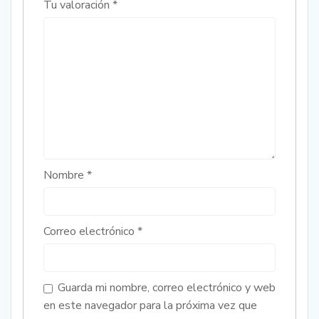
Tu valoración
*
Nombre
*
Correo electrónico
*
Guarda mi nombre, correo electrónico y web
en este navegador para la próxima vez que