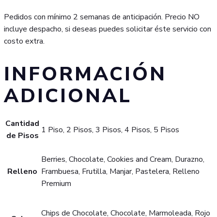
Pedidos con mínimo 2 semanas de anticipación. Precio NO
incluye despacho, si deseas puedes solicitar éste servicio con
costo extra.
INFORMACIÓN
ADICIONAL
Cantidad
1 Piso, 2 Pisos, 3 Pisos, 4 Pisos, 5 Pisos
de Pisos
Berries, Chocolate, Cookies and Cream, Durazno,
Relleno
Frambuesa, Frutilla, Manjar, Pastelera, Relleno
Premium
Chips de Chocolate, Chocolate, Marmoleada, Rojo