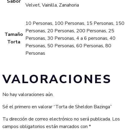
Sabor
Velvet, Vainilla, Zanahoria
10 Personas, 100 Personas, 15 Personas, 150
Personas, 20 Personas, 200 Personas, 25
Tamaño
Personas, 30 Personas, 4 a 6 personas, 40
Torta
Personas, 50 Personas, 60 Personas, 80
Personas
VALORACIONES
No hay valoraciones aún.
Sé el primero en valorar “Torta de Sheldon Bazinga”
Tu dirección de correo electrónico no será publicada.
Los
campos obligatorios están marcados con
*