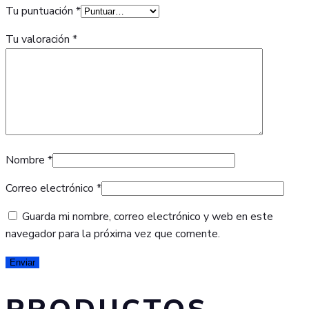
Tu puntuación
*
Tu valoración
*
Nombre
*
Correo electrónico
*
Guarda mi nombre, correo electrónico y web en este
navegador para la próxima vez que comente.