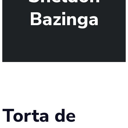
Bazinga
Torta de