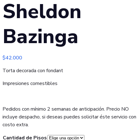
Sheldon
Bazinga
$
42.000
Torta decorada con fondant
Impresiones comestibles
Pedidos con mínimo 2 semanas de anticipación. Precio NO
incluye despacho, si deseas puedes solicitar éste servicio con
costo extra.
Cantidad de Pisos