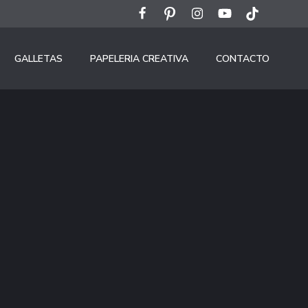
GALLETAS
PAPELERIA CREATIVA
CONTACTO