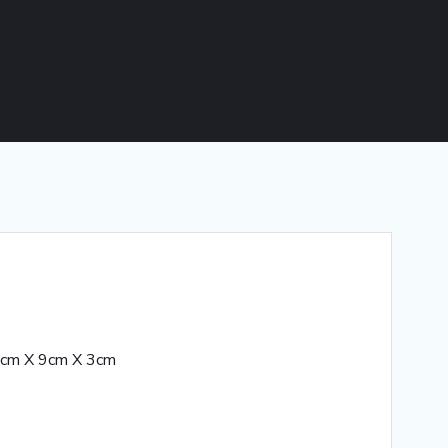
cm X 9cm X 3cm