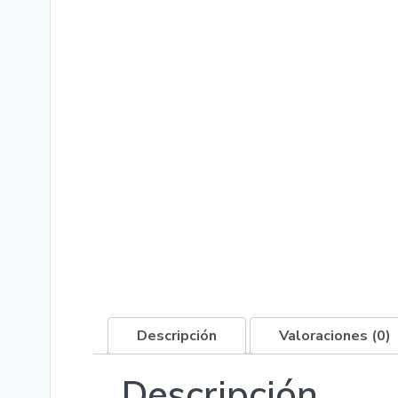
Descripción
Valoraciones (0)
Descripción