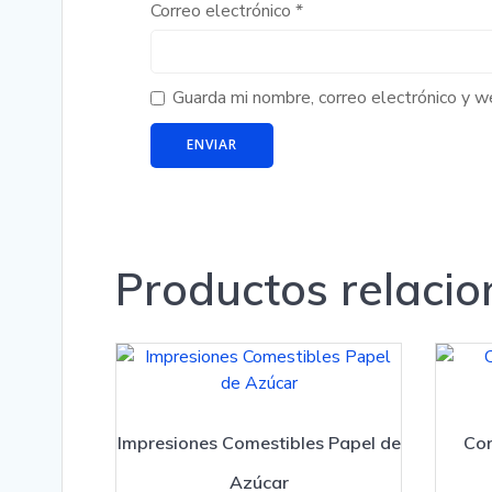
Correo electrónico
*
Guarda mi nombre, correo electrónico y 
Productos relaci
Impresiones Comestibles Papel de
Cor
Azúcar