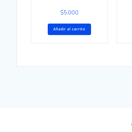
$
5.000
Añadir al carrito