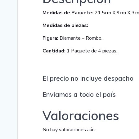
Medidas de Paquete:
21.5cm X 9cm X 3c
Medidas de piezas:
Figura:
Diamante – Rombo.
Cantidad:
1 Paquete de 4 piezas.
El precio no incluye despacho
Enviamos a todo el país
Valoraciones
No hay valoraciones aún.