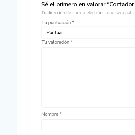
Sé el primero en valorar “Cortad
Tu dirección de correo electrónico no será publi
Tu puntuación
*
Tu valoración
*
Nombre
*