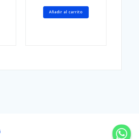
Añadir al carrito
i